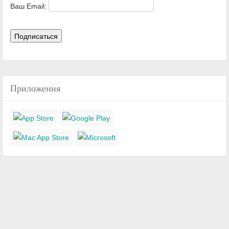
Ваш Email:
Приложения