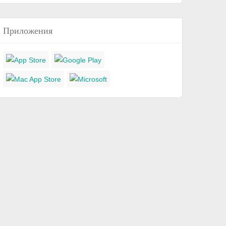
Приложения