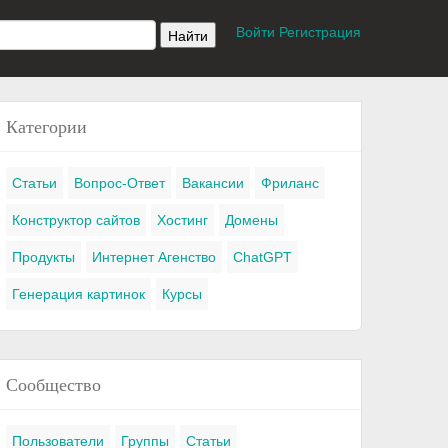
Войти
Регистрация
Категории
Статьи
Вопрос-Ответ
Вакансии
Фриланс
Конструктор сайтов
Хостинг
Домены
Продукты
Интернет Агенство
ChatGPT
Генерация картинок
Курсы
Сообщество
Пользователи
Группы
Статьи