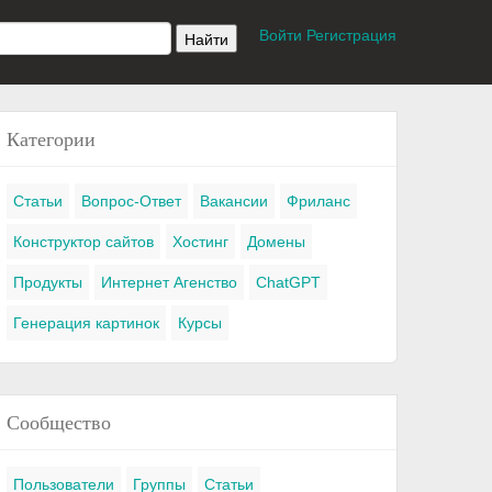
Войти
Регистрация
Категории
Статьи
Вопрос-Ответ
Вакансии
Фриланс
Конструктор сайтов
Хостинг
Домены
Продукты
Интернет Агенство
ChatGPT
Генерация картинок
Курсы
Сообщество
Пользователи
Группы
Статьи