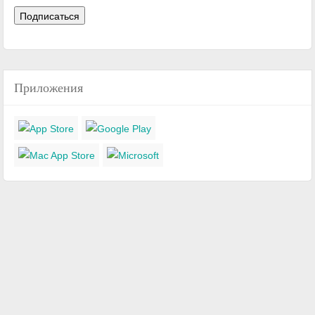
Приложения