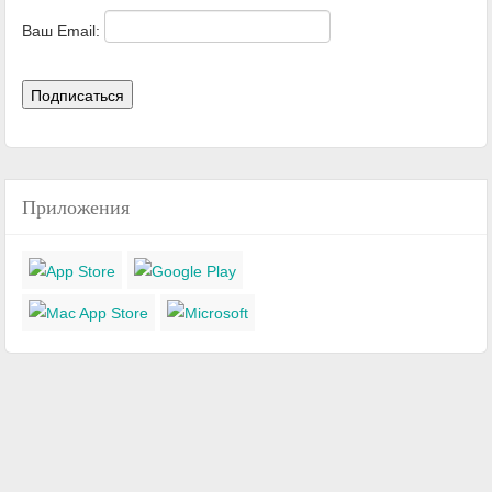
Ваш Email:
Приложения