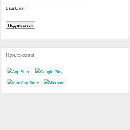
Ваш Email:
Приложения