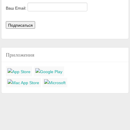
Ваш Email:
Приложения