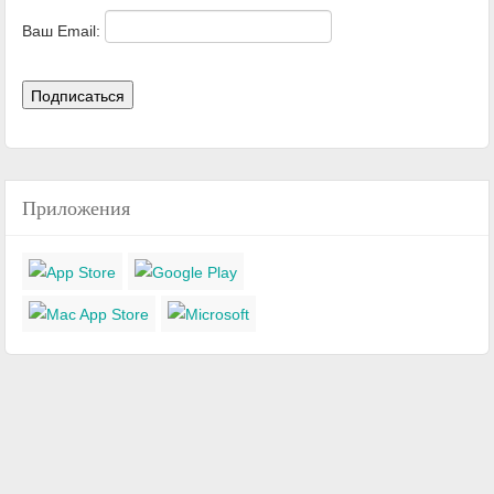
Ваш Email:
Приложения