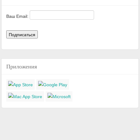
Ваш Email:
Приложения