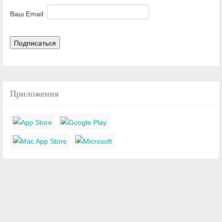
Ваш Email:
Приложения