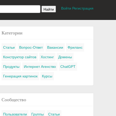
Войти
Регистрация
Категории
Статьи
Вопрос-Ответ
Вакансии
Фриланс
Конструктор сайтов
Хостинг
Домены
Продукты
Интернет Агенство
ChatGPT
Генерация картинок
Курсы
Сообщество
Пользователи
Группы
Статьи