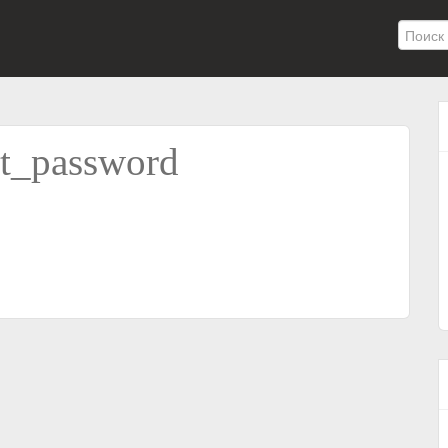
et_password