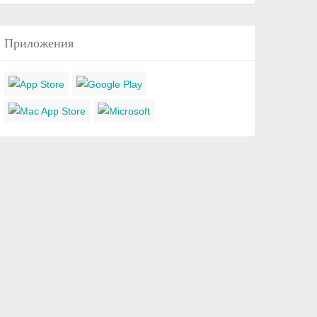
Приложения