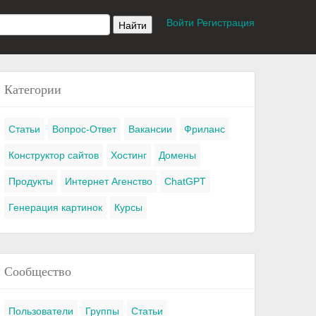
Войти
Регистрация
Категории
Статьи
Вопрос-Ответ
Вакансии
Фриланс
Конструктор сайтов
Хостинг
Домены
Продукты
Интернет Агенство
ChatGPT
Генерация картинок
Курсы
Сообщество
Пользователи
Группы
Статьи