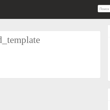
d_template