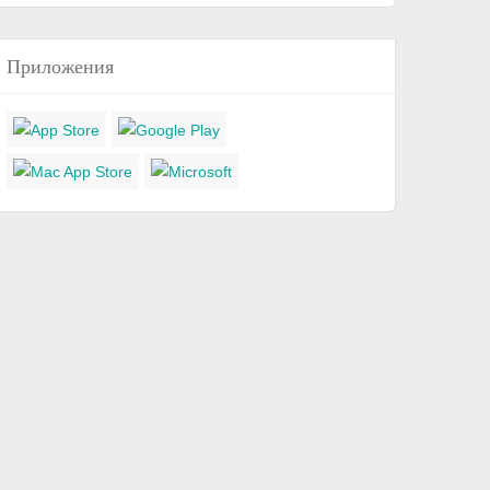
Приложения