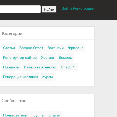
Войти
Регистрация
Категории
Статьи
Вопрос-Ответ
Вакансии
Фриланс
Конструктор сайтов
Хостинг
Домены
Продукты
Интернет Агенство
ChatGPT
Генерация картинок
Курсы
Сообщество
Пользователи
Группы
Статьи