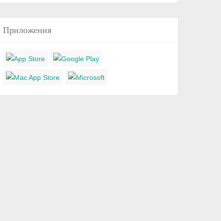
Приложения