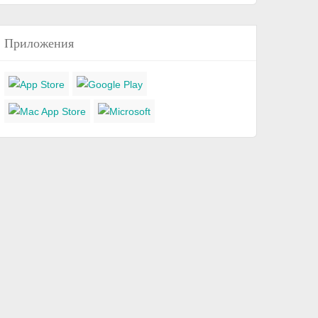
Приложения