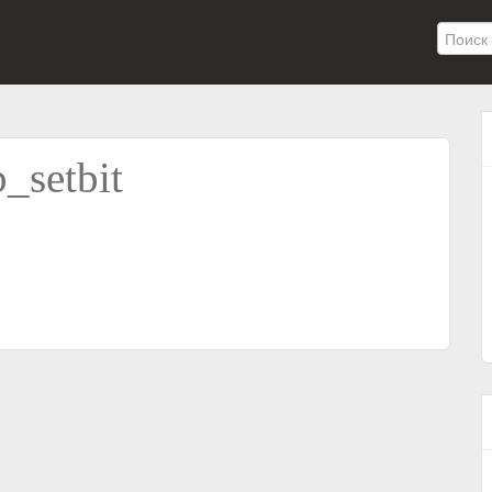
_setbit