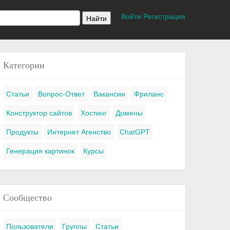
Войти
Регистрация
Категории
Статьи
Вопрос-Ответ
Вакансии
Фриланс
Конструктор сайтов
Хостинг
Домены
Продукты
Интернет Агенство
ChatGPT
Генерация картинок
Курсы
Сообщество
Пользователи
Группы
Статьи