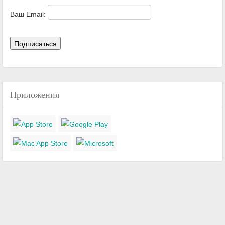
Ваш Email:
Приложения