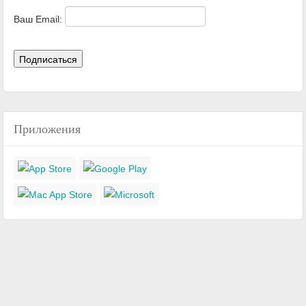
Ваш Email:
Приложения