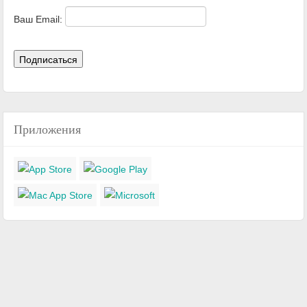
Ваш Email:
Приложения