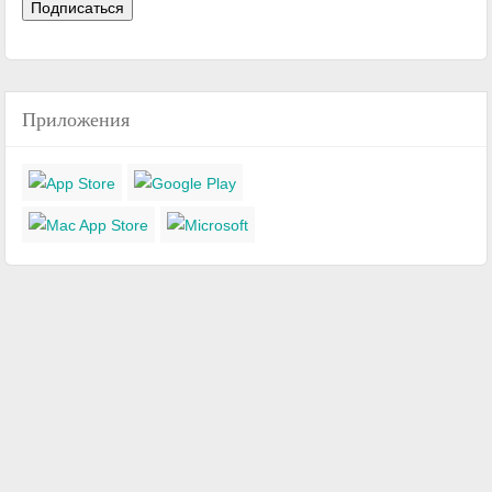
Приложения