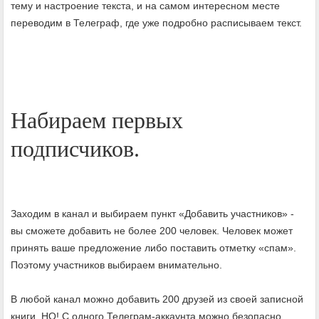
тему и настроение текста, и на самом интересном месте
переводим в Телеграф, где уже подробно расписываем текст.
Набираем первых
подписчиков.
Заходим в канал и выбираем пункт «Добавить участников» -
вы сможете добавить не более 200 человек. Человек может
принять ваше предложение либо поставить отметку «спам».
Поэтому участников выбираем внимательно.
В любой канал можно добавить 200 друзей из своей записной
книги. НО! С одного Телеграм-аккаунта можно безопасно