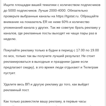
Ищите площадки вашей тематики с количеством подписчиков
до 5000 подписчиков. Лучше 2000-4000. Обязательно
проверьте выбранные каналы на https://tgstat.ru. Обращайте
внимание на показатель ER не ниже 60% и количество
упоминаний канала у других. Так же советую брать рекламу у
каналов, где рекламные посты выходят не чаще пары раз в
неделю.
Покупайте рекламу только в будни в период с 17.00 по 19.00
по мск, только так вы получите лучший результат. Не стоит
рекламироваться в выходные и праздники (даже если
предлагают скидку), в это время люди отдыхают и Телеграм
пустует.
Удалите весь ВП и другую рекламу до того, как выйдет
рекламный пост.
Как только разместили вашу рекламу, в первые часы