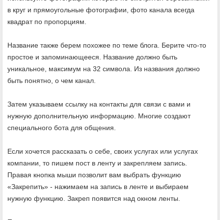
в круг и прямоугольные фотографии, фото канала всегда
квадрат по пропорциям.
Название также берем похожее по теме блога. Берите что-то
простое и запоминающееся. Название должно быть
уникальное, максимум на 32 символа. Из названия должно
быть понятно, о чем канал.
Затем указываем ссылку на контакты для связи с вами и
нужную дополнительную информацию. Многие создают
специального бота для общения.
Если хочется рассказать о себе, своих услугах или услугах
компании, то пишем пост в ленту и закрепляем запись.
Правая кнопка мыши позволит вам выбрать функцию
«Закрепить» - нажимаем на запись в ленте и выбираем
нужную функцию. Закреп появится над окном ленты.