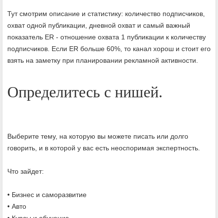
Тут смотрим описание и статистику: количество подписчиков,
охват одной публикации, дневной охват и самый важный
показатель ER - отношение охвата 1 публикации к количеству
подписчиков. Если ER больше 60%, то канал хорош и стоит его
взять на заметку при планировании рекламной активности.
Определитесь с нишей.
Выберите тему, на которую вы можете писать или долго
говорить, и в которой у вас есть неоспоримая экспертность.
Что зайдет:
• Бизнес и саморазвитие
• Авто
• Курсы и обучение