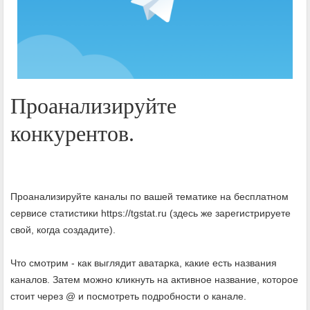
Проанализируйте
конкурентов.
Проанализируйте каналы по вашей тематике на бесплатном
сервисе статистики https://tgstat.ru (здесь же зарегистрируете
свой, когда создадите).
Что смотрим - как выглядит аватарка, какие есть названия
каналов. Затем можно кликнуть на активное название, которое
стоит через @ и посмотреть подробности о канале.