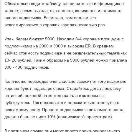
Обязательно ведите таблицу, где пишите всю информацию о
канале, время выхода, охват поста, количество и стоимость
одного подписчика. Возможно, вам есть смысл
рекламироваться в хороших каналах несколько раз.
Итак, берем бюджет 5000. Находим 3-4 хорошие площадки с
подписчиками на 2000 и 3000 и высоким ER. В среднем
сейчас стоимость подписчика в не развлекательных тематиках
10- 20 рублей. Таким образом на 5000 рублей можно привлечь
300 - 400 подписчиков.
Количество переходов очень сильно зависит от того насколько
хорошо будет подана реклама. Старайтесь делать рекламу
нативной, похожей на контент канала в котором вы
публикуетесь. Так пользователи положительно отнесутся к
рекламному посту. Процент подписчиков с рекламного поста
должен быть не ниже 10% (подписчиков/к просмотрам).
В противном случае они могут просто проигнорировать его.