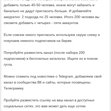
добавить только 40-50 человек, иначе могут забанить и
банально не дадут пригласить больше. И добавляйте
аккуратно: 2 подхода по 25 человек. Итого 200 человек вы
сможете добавить с четырех - пяти аккаунтов.
Если совсем некого пригласить используем серую схему и
покупаем немного подписчиков на бирже.
Попробуйте разместить канал (после набора 200
подписчиков) в бесплатных каталогах. Ищите их в поиске
гугла.
Можно спамить под новостями о Telegram, добавляем свой
канал в сообщества ВК и сайты, которые посвящены
Телеграмму.
Пробуйте разместить ссылку на ваш канал в доступных
социальных сетях, это вам может дать еще сотню