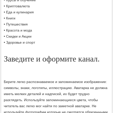
• Криптовалюта
• Еда и кулинария
• Книги
• Путешествия
• Красота и мода
• Скидки и Акции
• Здоровье и спорт
Заведите и оформите канал.
Берите легко распознаваемое и запоминаемое изображение:
символы, знаки, логотипы, иллюстрацию. Аватарка не должна
иметь мелких деталей и надписей, их будет трудно
разглядеть. Используйте запоминающиеся цвета, чтобы
читатель вас легко мог найти по заметной аватарке. Не
используйте фотографии которые не смотрятся обрезанными