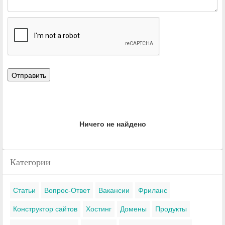
Ничего не найдено
Категории
Статьи
Вопрос-Ответ
Вакансии
Фриланс
Конструктор сайтов
Хостинг
Домены
Продукты