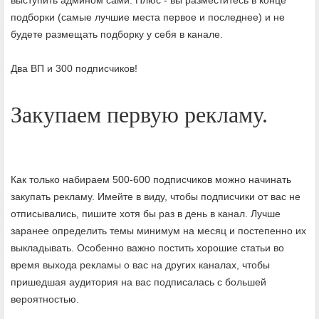
подборки (самые лучшие места первое и последнее) и не
будете размещать подборку у себя в канале.
Два ВП и 300 подписчиков!
Закупаем первую рекламу.
Как только набираем 500-600 подписчиков можно начинать
закупать рекламу. Имейте в виду, чтобы подписчики от вас не
отписывались, пишите хотя бы раз в день в канал. Лучше
заранее определить темы минимум на месяц и постепенно их
выкладывать. Особенно важно постить хорошие статьи во
время выхода рекламы о вас на других каналах, чтобы
пришедшая аудитория на вас подписалась с большей
вероятностью.