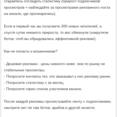
старайтесь отследить статистику (прирост подписчиков/
просмотров + наблюдайте за просмотрами рекламного поста
на канале, где пропиарились).
Если в первый час вы получаете 200 новых читателей, а
спустя сутки никакого прироста, то вас обманули (накрутили
ботов, чтоб вы обрадовались эффективной рекламе).
Как не попасть к мошенникам?
- Дешевая реклама - цены намного ниже, чем по рынку не
стабильные просмотры.
- Попросите контакты тех, кто заказывал у них рекламу ранее.
- Попросите статистику с за месяц.
- Попросите скрин списка участников канала.
После каждой рекламы пролистывайте ленту с подписчиками,
смотрите нет ли там ботов, арабов и другой нечисти.