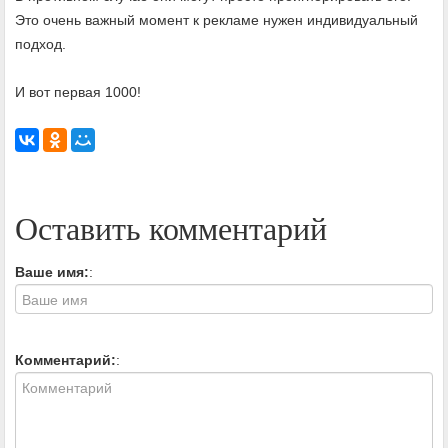
Это очень важный момент к рекламе нужен индивидуальный
подход.
И вот первая 1000!
Оставить комментарий
Ваше имя:
:
Комментарий:
: