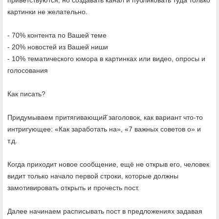
картинки не желательно.
- 70% контента по Вашей теме
- 20% новостей из Вашей ниши
- 10% тематического юмора в картинках или видео, опросы и
голосования
Как писать?
Придумываем притягивающий̆ заголовок, как вариант что-то
интригующее: «Как заработать на», «7 важных советов о» и
т.д.
Когда приходит новое сообщение, ещё не открыв его, человек
видит только начало первой строки, которые должны
замотивировать открыть и прочесть пост.
Далее начинаем расписывать пост в предложениях задавая