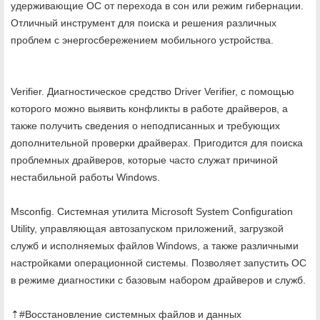
удерживающие ОС от перехода в сон или режим гибернации.
Отличный инструмент для поиска и решения различных
проблем с энергосбережением мобильного устройства.
Verifier. Диагностическое средство Driver Verifier, с помощью
которого можно выявить конфликты в работе драйверов, а
также получить сведения о неподписанных и требующих
дополнительной проверки драйверах. Пригодится для поиска
проблемных драйверов, которые часто служат причиной
нестабильной работы Windows.
Msconfig. Системная утилита Microsoft System Configuration
Utility, управляющая автозапуском приложений, загрузкой
служб и исполняемых файлов Windows, а также различными
настройками операционной системы. Позволяет запустить ОС
в режиме диагностики с базовым набором драйверов и служб.
⇡#Восстановление системных файлов и данных