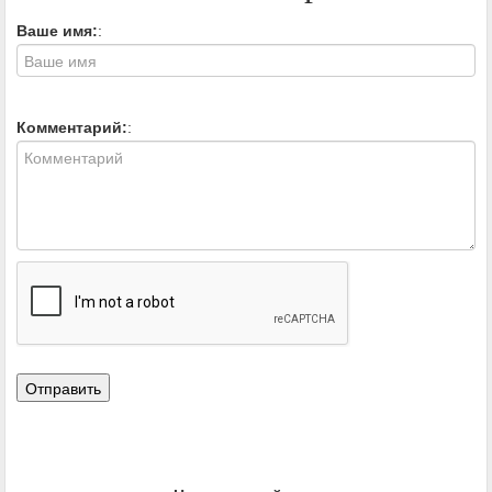
Ваше имя:
:
Комментарий:
: