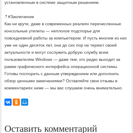
установленным в системе защитным решениям.
⇡#Заключение
Как ни крути, даже в современных реалиях перечисленные
консольные утилиты — неплохое подспорье для
повседневной работы за компьютером. И пусть многим из них
уже не один десяток лет, они до сих пор не теряют своей
актуальности и могут сослужить добрую службу всем
пользователям Windows — даже тем, кто редко выходит за
рамки графического интерфейса операционной системы.
Готовы поспорить с данным утверждением или дополнить
обзор ценными замечаниями? Оставляйте свои отзывы в
комментариях ниже — мы вас слушаем очень внимательно.
Оставить комментарий