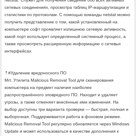
сетевых соединениях, просмотра таблиц IP-маршрутизации и
статистики по протоколам. С помощью команды netstat можно
получить представление о том, какой установленный на
компьютере софт проявляет излишнюю сетевую активность,
какой порт использует определенный системный процесс, а
также просмотреть расширенную информацию о сетевых
интерфейсах.
⇡#Удаление вредоносного ПО
Mrt. Утилита Malicious Removal Tool для сканирования
компьютера на предмет наличия наиболее
распространённого зловредного ПО. Находит и удаляет
угрозы, а также отменяет внесённые ими изменения. На
выбор доступны три варианта проверки — быстрая, полная и
выборочная. Поддерживается работа в фоновом режиме.
Malicious Removal Tool регулярно обновляется через Windows
Update и может использоваться в качестве дополнения к