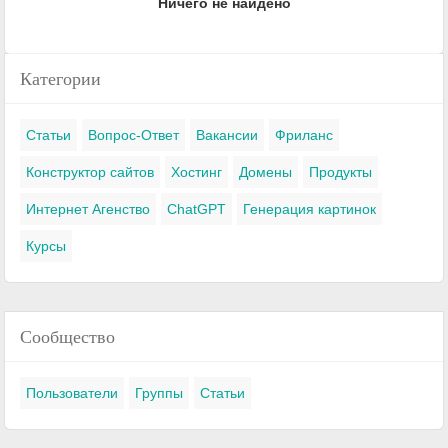
Ничего не найдено
Категории
Статьи
Вопрос-Ответ
Вакансии
Фриланс
Конструктор сайтов
Хостинг
Домены
Продукты
Интернет Агенство
ChatGPT
Генерация картинок
Курсы
Сообщество
Пользователи
Группы
Статьи