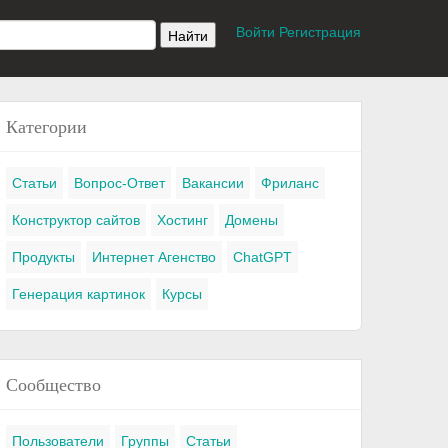
Войти
Регистрация
Категории
Статьи
Вопрос-Ответ
Вакансии
Фриланс
Конструктор сайтов
Хостинг
Домены
Продукты
Интернет Агенство
ChatGPT
Генерация картинок
Курсы
Сообщество
Пользователи
Группы
Статьи