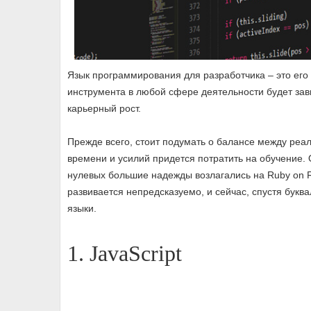
Язык программирования для разработчика – это его 
инструмента в любой сфере деятельности будет завис
карьерный рост.
Прежде всего, стоит подумать о балансе между реа
времени и усилий придется потратить на обучение.
нулевых большие надежды возлагались на Ruby on R
развивается непредсказуемо, и сейчас, спустя буква
языки.
1. JavaScript