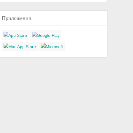
Приложения