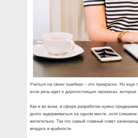
Учиться на своих ошибках – это прекрасно. Но еще 
если речь идет о дорогостоящих промахах, которые 
Как и во всем, в сфере разработки нужно придержи
долго задерживаться на одном месте, хотя слишком
желательно. Так что самый главный совет начинающ
впадать в крайности.