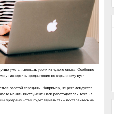
лучше уметь извлекать уроки из чужого опыта. Особенно
могут испортить продвижение по карьерному пути.
ваться золотой середины. Например, не рекомендуется
 часто менять инструменты или работодателей тоже не
им программистам будет звучать так – постарайтесь не