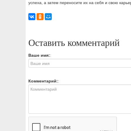
успеха, а затем переносите их на себя и свою карье
Оставить комментарий
Ваше имя:
:
Комментарий:
: