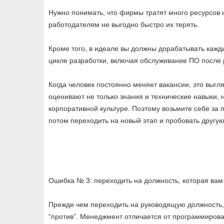
Нужно понимать, что фирмы тратят много ресурсов 
работодателям не выгодно быстро их терять.
Кроме того, в идеале вы должны дорабатывать кажды
цикле разработки, включая обслуживание ПО после 
Когда человек постоянно меняет вакансии, это выг
оценивают не только знания и технические навыки, 
корпоративной культуре. Поэтому возьмите себе за 
потом переходить на новый этап и пробовать другую
Ошибка № 3: переходить на должность, которая вам
Прежде чем переходить на руководящую должность, 
“против”. Менеджмент отличается от программирова