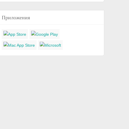
Приложения