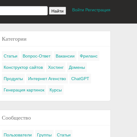
Войти
Регистрация
Категории
Статьи
Вопрос-Ответ
Вакансии
Фриланс
Конструктор сайтов
Хостинг
Домены
Продукты
Интернет Агенство
ChatGPT
Генерация картинок
Курсы
Сообщество
Пользователи
Группы
Статьи