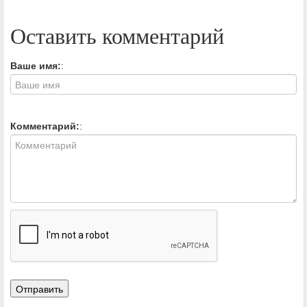
Оставить комментарий
Ваше имя:
:
Комментарий:
: