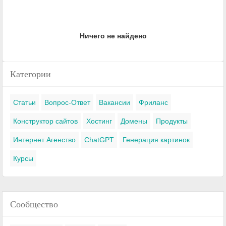
Ничего не найдено
Категории
Статьи
Вопрос-Ответ
Вакансии
Фриланс
Конструктор сайтов
Хостинг
Домены
Продукты
Интернет Агенство
ChatGPT
Генерация картинок
Курсы
Сообщество