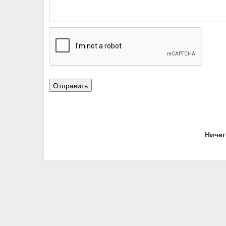
Ничег