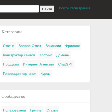
Войти
Регистрация
Категории
Статьи
Вопрос-Ответ
Вакансии
Фриланс
Конструктор сайтов
Хостинг
Домены
Продукты
Интернет Агенство
ChatGPT
Генерация картинок
Курсы
Сообщество
Пользователи
Группы
Статьи