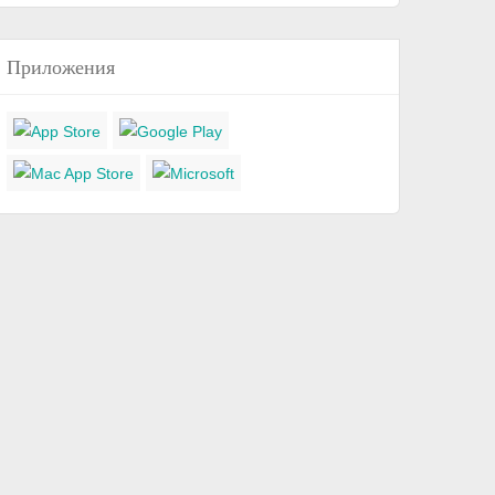
Приложения