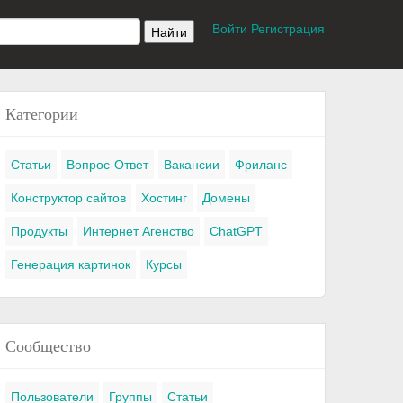
Войти
Регистрация
Категории
Статьи
Вопрос-Ответ
Вакансии
Фриланс
Конструктор сайтов
Хостинг
Домены
Продукты
Интернет Агенство
ChatGPT
Генерация картинок
Курсы
Сообщество
Пользователи
Группы
Статьи