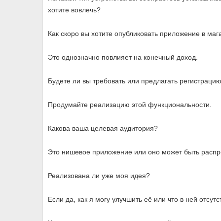
хотите вовлечь?
Как скоро вы хотите опубликовать приложение в маг
Это однозначно повлияет на конечный доход.
Будете ли вы требовать или предлагать регистраци
Продумайте реализацию этой функциональности.
Какова ваша целевая аудитория?
Это нишевое приложение или оно может быть расп
Реализована ли уже моя идея?
Если да, как я могу улучшить её или что в ней отсутс