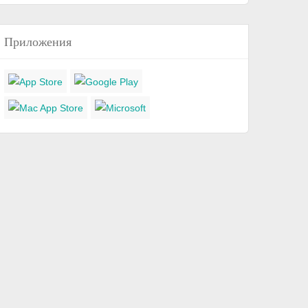
Приложения