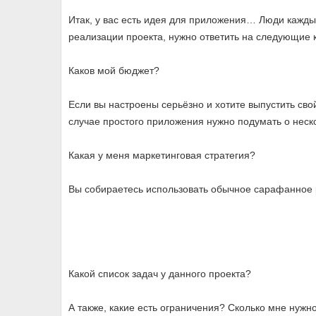
Итак, у вас есть идея для приложения… Люди каждый
реализации проекта, нужно ответить на следующие
Каков мой бюджет?
Если вы настроены серьёзно и хотите выпустить сво
случае простого приложения нужно подумать о неско
Какая у меня маркетинговая стратегия?
Вы собираетесь использовать обычное сарафанное р
Какой список задач у данного проекта?
А также, какие есть ограничения? Сколько мне нужн