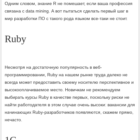
Одним словом, знание R не помешает, если ваша профессия
связана с data mining. А вот пытаться сделать первый шаг в
мир разработки ПО с такого рода языком все-таки не стоит.
Ruby
Несмотря на достаточную популярность в веб-
программировании, Ruby на нашем рынке труда далеко не
всегда может предоставить своему носителю перспективное и
высокооплачиваемое место. Новичкам не рекомендуем
выбирать курсы Ruby в качестве первых, поскольку риски не
найти работодателя в этом случае очень высоки: вакансии для
начинающих Ruby-разработчиков появляются, скажем прямо,
нечасто.