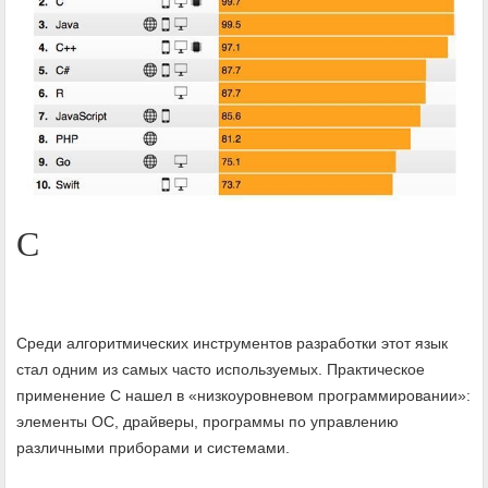
C
Среди алгоритмических инструментов разработки этот язык
стал одним из самых часто используемых. Практическое
применение С нашел в «низкоуровневом программировании»:
элементы ОС, драйверы, программы по управлению
различными приборами и системами.