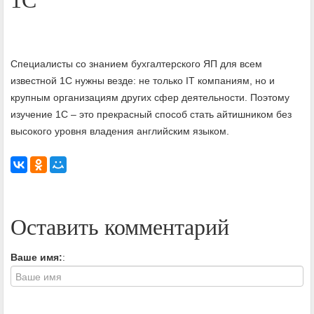
1C
Специалисты со знанием бухгалтерского ЯП для всем
известной 1С нужны везде: не только IT компаниям, но и
крупным организациям других сфер деятельности. Поэтому
изучение 1С – это прекрасный способ стать айтишником без
высокого уровня владения английским языком.
Оставить комментарий
Ваше имя:
: