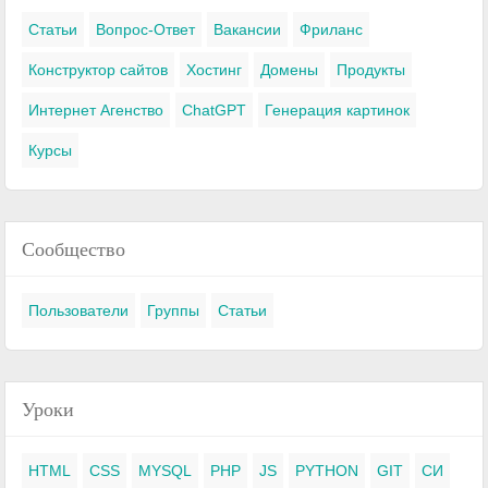
Статьи
Вопрос-Ответ
Вакансии
Фриланс
Конструктор сайтов
Хостинг
Домены
Продукты
Интернет Агенство
ChatGPT
Генерация картинок
Курсы
Сообщество
Пользователи
Группы
Статьи
Уроки
HTML
CSS
MYSQL
PHP
JS
PYTHON
GIT
СИ