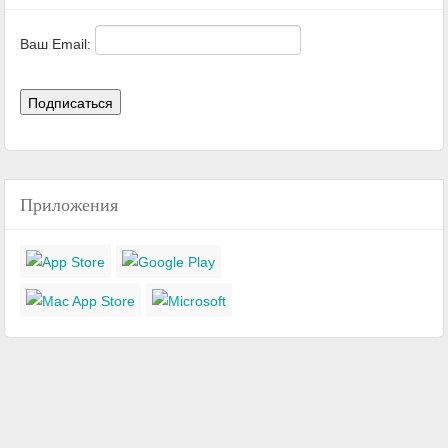
Ваш Email:
Приложения