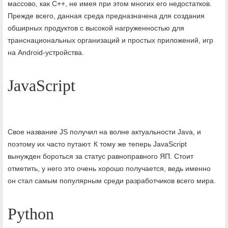
массово, как C++, не имея при этом многих его недостатков.
Прежде всего, данная среда предназначена для создания
обширных продуктов с высокой нагруженностью для
транснациональных организаций и простых приложений, игр
на Android-устройства.
JavaScript
Свое название JS получил на волне актуальности Java, и
поэтому их часто путают. К тому же теперь JavaScript
вынужден бороться за статус равноправного ЯП. Стоит
отметить, у него это очень хорошо получается, ведь именно
он стал самым популярным среди разработчиков всего мира.
Python