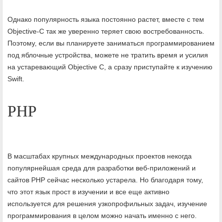
Однако популярность языка постоянно растет, вместе с тем
Objective-C так же уверенно теряет свою востребованность.
Поэтому, если вы планируете заниматься программированием
под яблочные устройства, можете не тратить время и усилия
на устаревающий Objective C, а сразу приступайте к изучению
Swift.
PHP
В масштабах крупных международных проектов некогда
популярнейшая среда для разработки веб-приложений и
сайтов PHP сейчас несколько устарела. Но благодаря тому,
что этот язык прост в изучении и все еще активно
используется для решения узкопрофильных задач, изучение
программирования в целом можно начать именно с него.