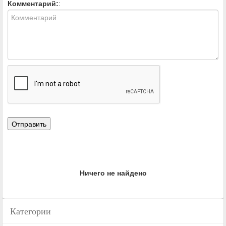
Комментарий:
:
Ничего не найдено
Категории