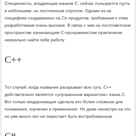
Специалисты, владеющие языком С, сейчас пользуются пусть
и небольшим, но постоянным спросом. Однако из-за
специфики создаваемых на Си продуктов, требования к этим
разработчикам очень высокие. В связи с чем на постсоветском
пространстве начинающим С-программистам практически
нереально найти себе работу.
С++
Тот случай, когда название раскрывает всю суть: С++
действительно является «улучшенным вариантом» языка С.
Вот только модернизация сделала его более сложным для
понимания, изучения и применения. Но даже несмотря на это
он уже много лет не перестает быть востребованным.