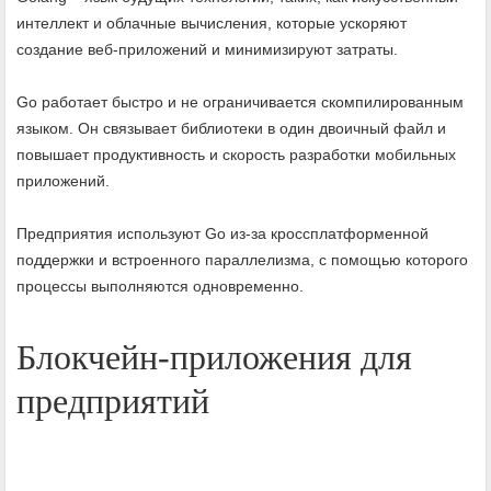
интеллект и облачные вычисления, которые ускоряют
создание веб-приложений и минимизируют затраты.
Go работает быстро и не ограничивается скомпилированным
языком. Он связывает библиотеки в один двоичный файл и
повышает продуктивность и скорость разработки мобильных
приложений.
Предприятия используют Go из-за кроссплатформенной
поддержки и встроенного параллелизма, с помощью которого
процессы выполняются одновременно.
Блокчейн-приложения для
предприятий