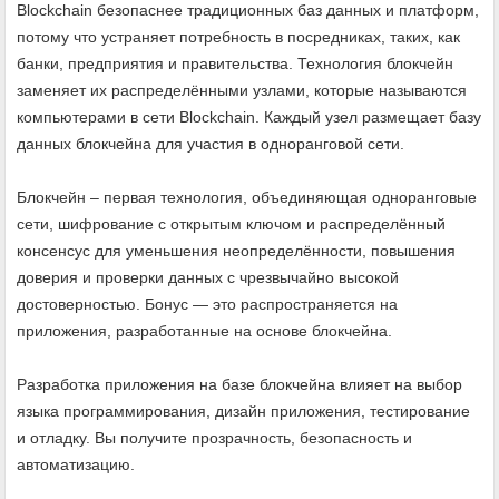
Blockchain безопаснее традиционных баз данных и платформ,
потому что устраняет потребность в посредниках, таких, как
банки, предприятия и правительства. Технология блокчейн
заменяет их распределёнными узлами, которые называются
компьютерами в сети Blockchain. Каждый узел размещает базу
данных блокчейна для участия в одноранговой сети.
Блокчейн – первая технология, объединяющая одноранговые
сети, шифрование с открытым ключом и распределённый
консенсус для уменьшения неопределённости, повышения
доверия и проверки данных с чрезвычайно высокой
достоверностью. Бонус — это распространяется на
приложения, разработанные на основе блокчейна.
Разработка приложения на базе блокчейна влияет на выбор
языка программирования, дизайн приложения, тестирование
и отладку. Вы получите прозрачность, безопасность и
автоматизацию.