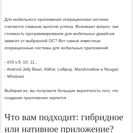
Для мобильного приложения операционная система
считается главным залогом успеха. Возникает вопрос: как
стоимость программирования для мобильных девайсов
зависит от выбранной ОС? Вот самые известные
операционные системы для мобильных приложений:
- iOS v.9, 10, 11.;
- Android Jelly Bean, KitKat, Lollipop, Marshmallow и Nougat;
- Windows.
Выбирая их, вы получаете большую вероятность того, что
создание приложения окупится.
Что вам подходит: гибридное
или нативное приложение?