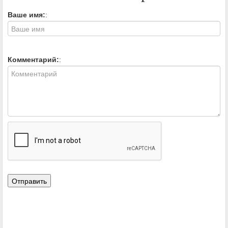
Ваше имя:
:
Комментарий:
: