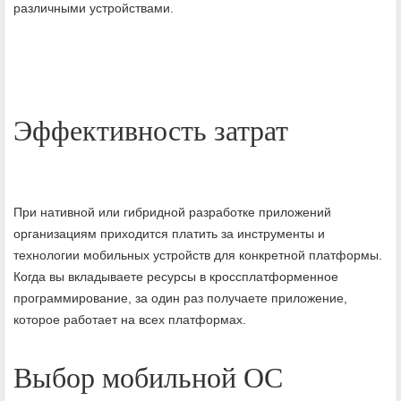
различными устройствами.
Эффективность затрат
При нативной или гибридной разработке приложений
организациям приходится платить за инструменты и
технологии мобильных устройств для конкретной платформы.
Когда вы вкладываете ресурсы в кроссплатформенное
программирование, за один раз получаете приложение,
которое работает на всех платформах.
Выбор мобильной ОС