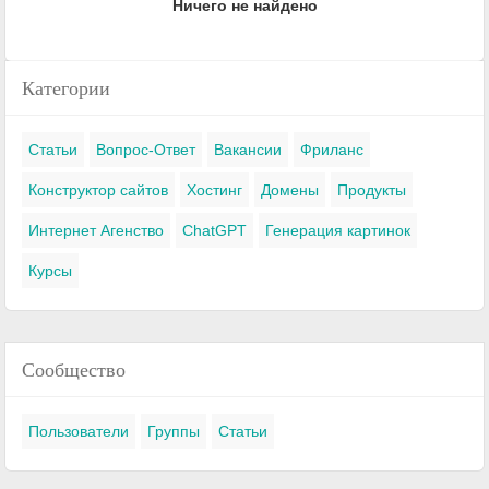
Ничего не найдено
Категории
Статьи
Вопрос-Ответ
Вакансии
Фриланс
Конструктор сайтов
Хостинг
Домены
Продукты
Интернет Агенство
ChatGPT
Генерация картинок
Курсы
Сообщество
Пользователи
Группы
Статьи