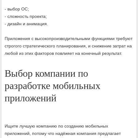
- выбор ОС;
- сложность проекта;
- дизайн и анимация.
Приложения с высокопроизводительными функциями требуют
строгого стратегического планирования, и снижение затрат на
любой из этих факторов повлияет на конечный результат.
Выбор компании по
разработке мобильных
приложений
Ищите лучшую компанию по созданию мобильных
приложений, потому что надёжная компания предлагает