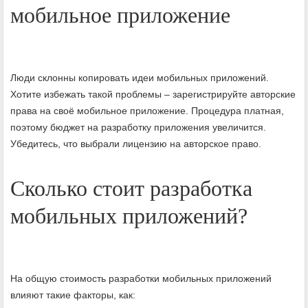
мобильное приложение
Люди склонны копировать идеи мобильных приложений.
Хотите избежать такой проблемы – зарегистрируйте авторские
права на своё мобильное приложение. Процедура платная,
поэтому бюджет на разработку приложения увеличится.
Убедитесь, что выбрали лицензию на авторское право.
Сколько стоит разработка
мобильных приложений?
На общую стоимость разработки мобильных приложений
влияют такие факторы, как: