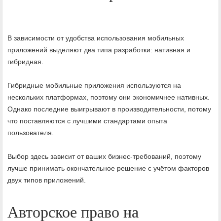
В зависимости от удобства использования мобильных
приложений выделяют два типа разработки: нативная и
гибридная.
Гибридные мобильные приложения используются на
нескольких платформах, поэтому они экономичнее нативных.
Однако последние выигрывают в производительности, потому
что поставляются с лучшими стандартами опыта
пользователя.
Выбор здесь зависит от ваших бизнес-требований, поэтому
лучше принимать окончательное решение с учётом факторов
двух типов приложений.
Авторское право на