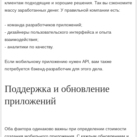
клиентам подходящие и хорошие решения. Так вы сэкономите
массу заработанных денег. У правильной компании есть:
- команда разработчиков приложений;
- дизайнеры пользовательского интерфейса и опыта
взаимодействия;
- аналитики по качеству.
Если мобильному приложению нужен API, вам также
потребуется бэкенд-разработчик для этого дела.
Поддержка и обновление
приложений
Оба фактора одинаково важны при определении стоимости
создания мобильного приложения. С каждым обновлением и