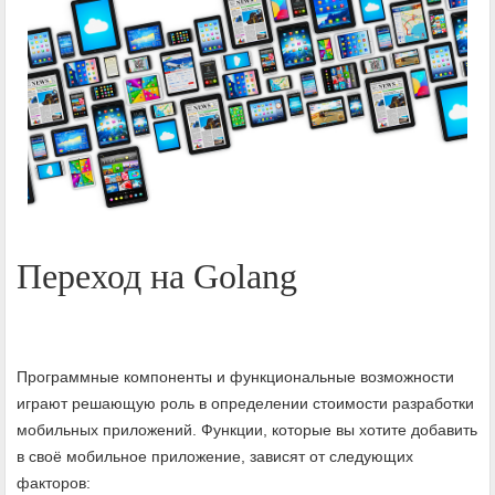
Переход на Golang
Программные компоненты и функциональные возможности
играют решающую роль в определении стоимости разработки
мобильных приложений. Функции, которые вы хотите добавить
в своё мобильное приложение, зависят от следующих
факторов: