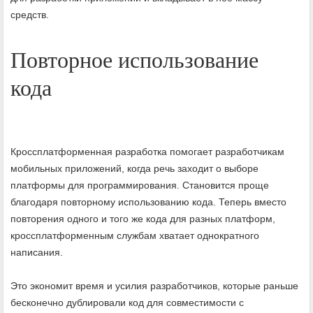
средств.
Повторное использование
кода
Кроссплатформенная разработка помогает разработчикам
мобильных приложений, когда речь заходит о выборе
платформы для программирования. Становится проще
благодаря повторному использованию кода. Теперь вместо
повторения одного и того же кода для разных платформ,
кроссплатформенным службам хватает однократного
написания.
Это экономит время и усилия разработчиков, которые раньше
бесконечно дублировали код для совместимости с