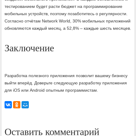
тестированием будет расти бюджет на программирование
мобильных устройств, поэтому позаботитесь о регулярности.
Согласно отчётам Network World, 30% мобильных приложений
обновляются каждый месяц, а 52,8% – каждые шесть месяцев.
Заключение
Разработка полезного приложения позволит вашему бизнесу
выйти вперёд. Доверьте следующую разработку приложения
для iOS или Android опытным программистам.
Оставить комментарий