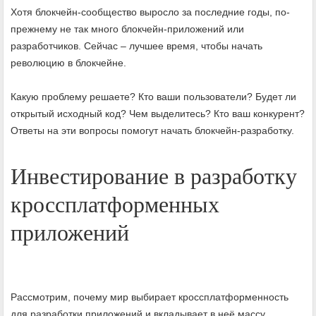
Хотя блокчейн-сообщество выросло за последние годы, по-
прежнему не так много блокчейн-приложений или
разработчиков. Сейчас – лучшее время, чтобы начать
революцию в блокчейне.
Какую проблему решаете? Кто ваши пользователи? Будет ли
открытый исходный код? Чем выделитесь? Кто ваш конкурент?
Ответы на эти вопросы помогут начать блокчейн-разработку.
Инвестирование в разработку
кроссплатформенных
приложений
Рассмотрим, почему мир выбирает кроссплатформенность
для разработки приложений и вкладывает в неё массу