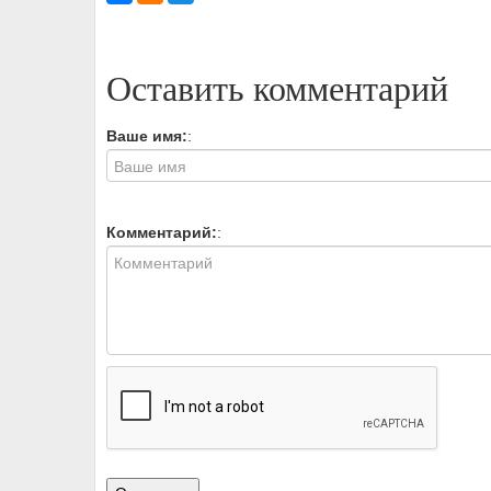
Оставить комментарий
Ваше имя:
:
Комментарий:
: