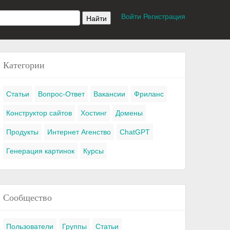
Войти
Регистрация
Категории
Статьи
Вопрос-Ответ
Вакансии
Фриланс
Конструктор сайтов
Хостинг
Домены
Продукты
Интернет Агенство
ChatGPT
Генерация картинок
Курсы
Сообщество
Пользователи
Группы
Статьи