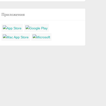
Приложения