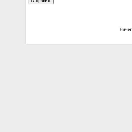
Ничег