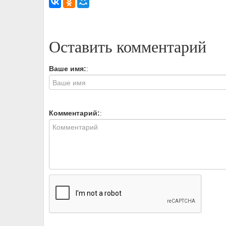
Оставить комментарий
Ваше имя:
:
Комментарий:
: