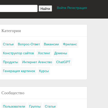
Войти
Регистрация
Категории
Статьи
Вопрос-Ответ
Вакансии
Фриланс
Конструктор сайтов
Хостинг
Домены
Продукты
Интернет Агенство
ChatGPT
Генерация картинок
Курсы
Сообщество
Пользователи
Группы
Статьи