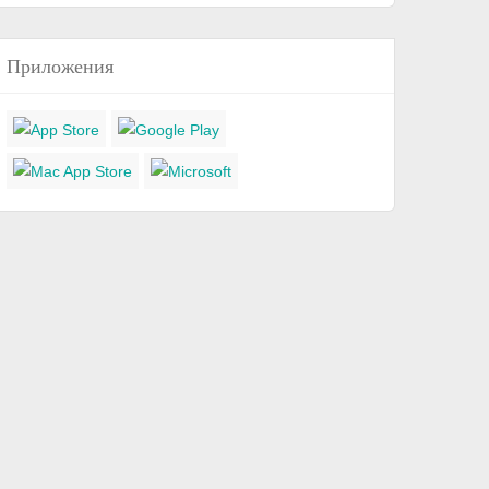
Приложения