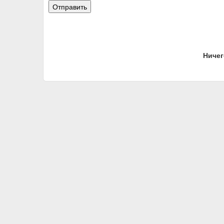
Ничег