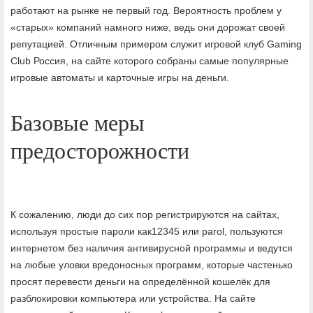
работают на рынке не первый год. Вероятность проблем у
«старых» компаний намного ниже, ведь они дорожат своей
репутацией. Отличным примером служит игровой клуб Gaming
Club Россия, на сайте которого собраны самые популярные
игровые автоматы и карточные игры на деньги.
Базовые меры
предосторожности
К сожалению, люди до сих пор регистрируются на сайтах,
используя простые пароли как12345 или parol, пользуются
интернетом без наличия антивирусной программы и ведутся
на любые уловки вредоносных программ, которые частенько
просят перевести деньги на определённой кошелёк для
разблокировки компьютера или устройства. На сайте