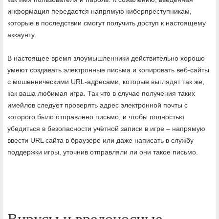
информация передается напрямую киберпреступникам,
которые в последствии смогут получить доступ к настоящему
аккаунту.
В настоящее время злоумышленники действительно хорошо
умеют создавать электронные письма и копировать веб-сайты
с мошенническими URL-адресами, которые выглядят так же,
как ваша любимая игра. Так что в случае получения таких
имейлов следует проверять адрес электронной почты с
которого было отправлено письмо, и чтобы полностью
убедиться в безопасности учётной записи в игре – напрямую
ввести URL сайта в браузере или даже написать в службу
поддержки игры, уточнив отправляли ли они такое письмо.