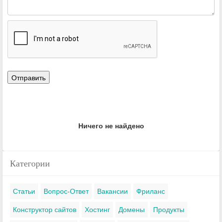
Ничего не найдено
Категории
Статьи
Вопрос-Ответ
Вакансии
Фриланс
Конструктор сайтов
Хостинг
Домены
Продукты