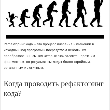
Рефакторинг кода – это процесс внесения изменений в
исходный код программы посредством небольших
преобразований, смысл которых эквивалентен прежним
фрагментам, но результат выглядит более стройным,
органичным и логичным.
Когда проводить рефакторинг
кода?