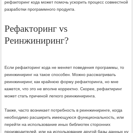
рефакторинг кода может помочь ускорить процесс совместной
разработки программного продукта.
Рефакторинг vs
Реинжиниринг?
Если рефакторинг кода не меняет поведения программы, то
реинжиниринг на такое способен. Можно рассматривать
реинжиниринг, как крайнюю форму рефакторинга, но мне
кажется, что это не вполне корректно. Скорее, рефактиринг
может стать причиной легкого реинжиниринга.
Также, часто возникает потребность в реинжиниринге, когда
необходимо расширить имеющуюся функциональность, или
перейти на использование иных библиотек сторонних
производителей, или на использование другой базы данных ну