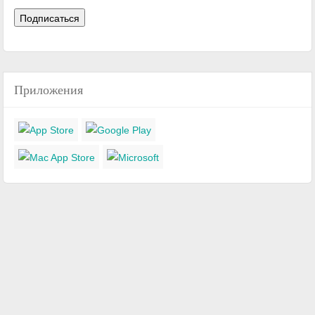
Приложения