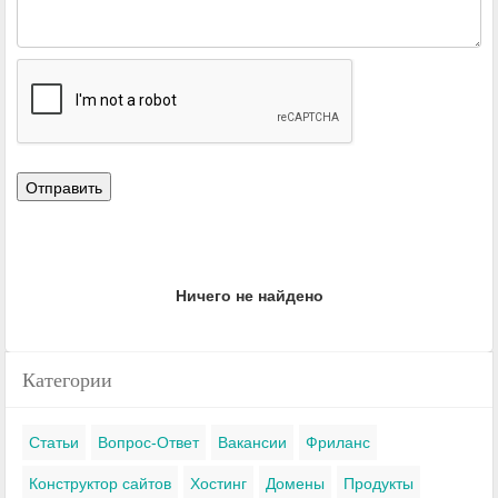
Ничего не найдено
Категории
Статьи
Вопрос-Ответ
Вакансии
Фриланс
Конструктор сайтов
Хостинг
Домены
Продукты