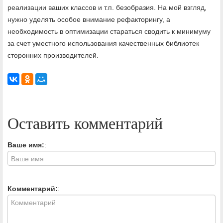
реализации ваших классов и т.п. безобразия. На мой взгляд,
нужно уделять особое внимание рефакторингу, а
необходимость в оптимизации стараться сводить к минимуму
за счет уместного использования качественных библиотек
сторонних производителей.
Оставить комментарий
Ваше имя:
:
Комментарий:
: