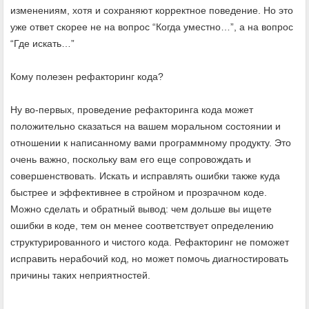
изменениям, хотя и сохраняют корректное поведение. Но это
уже ответ скорее не на вопрос “Когда уместно…”, а на вопрос
“Где искать…”
Кому полезен рефакторинг кода?
Ну во-первых, проведение рефакторинга кода может
положительно сказаться на вашем моральном состоянии и
отношении к написанному вами программному продукту. Это
очень важно, поскольку вам его еще сопровождать и
совершенствовать. Искать и исправлять ошибки также куда
быстрее и эффективнее в стройном и прозрачном коде.
Можно сделать и обратный вывод: чем дольше вы ищете
ошибки в коде, тем он менее соответствует определению
структурированного и чистого кода. Рефакторинг не поможет
исправить нерабочий код, но может помочь диагностировать
причины таких неприятностей.