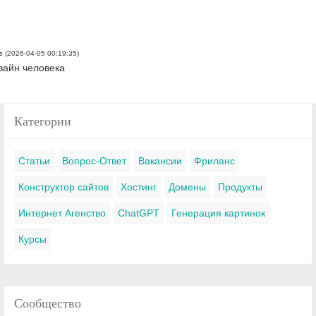
e
(2026-04-05 00:19:35)
зайн человека
Категории
Статьи
Вопрос-Ответ
Вакансии
Фриланс
Конструктор сайтов
Хостинг
Домены
Продукты
Интернет Агенство
ChatGPT
Генерация картинок
Курсы
Сообщество