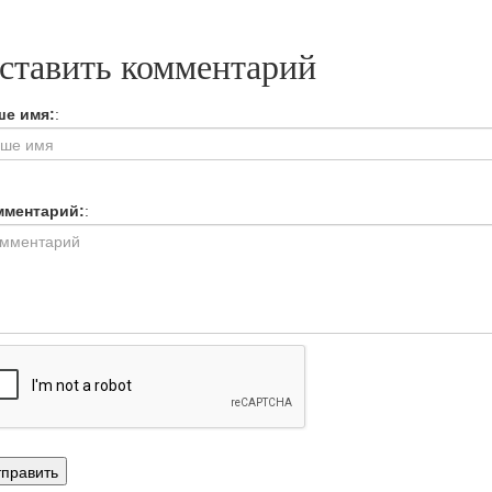
ставить комментарий
ше имя:
:
мментарий:
: