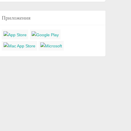
Приложения