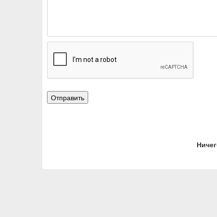
Ничег