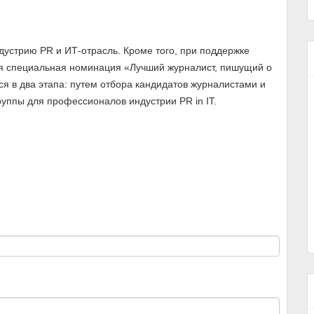
ндустрию PR и ИТ-отрасль. Кроме того, при поддержке
я специальная номинация «Лучший журналист, пишущий о
я в два этапа: путем отбора кандидатов журналистами и
уппы для профессионалов индустрии PR in IT.