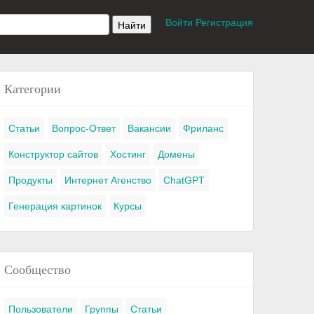
Войти
Регистрация
Категории
Статьи
Вопрос-Ответ
Вакансии
Фриланс
Конструктор сайтов
Хостинг
Домены
Продукты
Интернет Агенство
ChatGPT
Генерация картинок
Курсы
Сообщество
Пользователи
Группы
Статьи