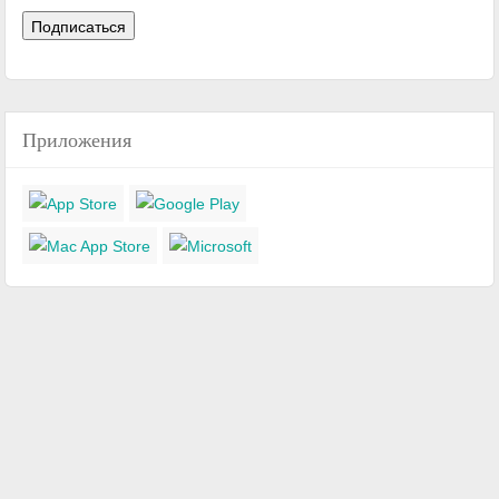
Приложения