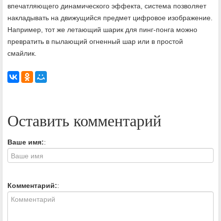
впечатляющего динамического эффекта, система позволяет
накладывать на движущийся предмет цифровое изображение.
Например, тот же летающий шарик для пинг-понга можно
превратить в пылающий огненный шар или в простой
смайлик.
Оставить комментарий
Ваше имя:
:
Комментарий:
: