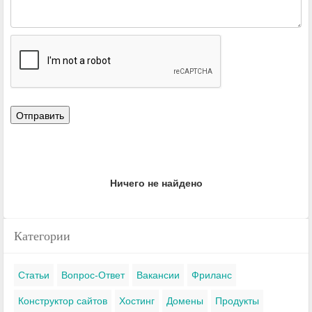
Ничего не найдено
Категории
Статьи
Вопрос-Ответ
Вакансии
Фриланс
Конструктор сайтов
Хостинг
Домены
Продукты