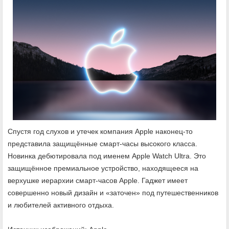
Спустя год слухов и утечек компания Apple наконец-то
представила защищённые смарт-часы высокого класса.
Новинка дебютировала под именем Apple Watch Ultra. Это
защищённое премиальное устройство, находящееся на
верхушке иерархии смарт-часов Apple. Гаджет имеет
совершенно новый дизайн и «заточен» под путешественников
и любителей активного отдыха.