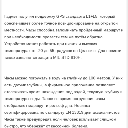
Гаджет получил поддержку GPS стандарта L1+L5, который
обеспечивает более точное позиционирование на открытой
местности. Часы способна запоминать пройденный маршрут и
при необходимости провести тем же путём обратно.
Устройство может работать при низких и высоких
температурах от -20 до 55 градусов по Цельсию. Для новинки
также заявляется защита MIL-STD-810H.
Часы можно погружать в воду на глубину до 100 метров. У них
есть датчик глубины, а фирменное приложение позволяет
отслеживать время нахождения под водой, текущую глубину и
температуры воды. Также во время погружения часы
отображают маршрут и рельеф дна. Новинка
сертифицирована по стандарту EN 13319 для аквалангистов.
Часы также предупредят, если человек всплывает слишком
быстро, что убережёт от кессонной болезни.