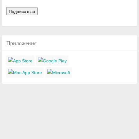
Приложения