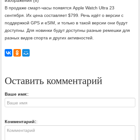
изображения (8)
В продаже смарт-часы появятся Apple Watch Ultra 23
сентября. Их цена составляет $799. Речь идёт о версии с
поддержкой GPS и eSIM, и только в такой версии они будут
доступны. Для новинки будут доступны разные ремешки для
разных видов спорта и других активностей.
Оставить комментарий
Ваше имя:
:
Комментарий:
: