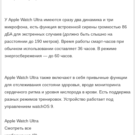
У Apple Watch Ultra имеются сразу два динамика и три
микрофона, есть функция встроенной сирены громкостью 86
дБА для экстренных случаев (должно быть слышно на
расстоянии до 190 метров). Время работы смарт-часов при
обычном использовании составляет 36 часов. В режиме
энергосбережения — до 60 часов.
Apple Watch Ultra также включают в себя привычные функции
для отслеживания состояни здоровья, вроде мониторинга
сердечного ритма и уровня кислорода в крови. Есть поддержка
разных режимов тренировок. Устройство работает под
управлением watchOS 9.
Apple Watch Ultra
Смотреть все