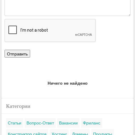
Ничего не найдено
Категории
Статьи
Вопрос-Ответ
Вакансии
Фриланс
Конструктор сайтов
Хостинг
Домены
Продукты