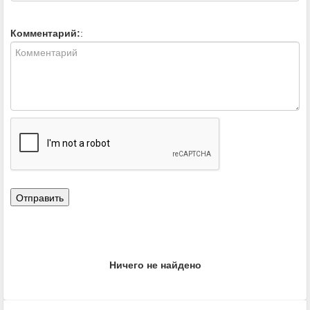
Комментарий:
:
Ничего не найдено