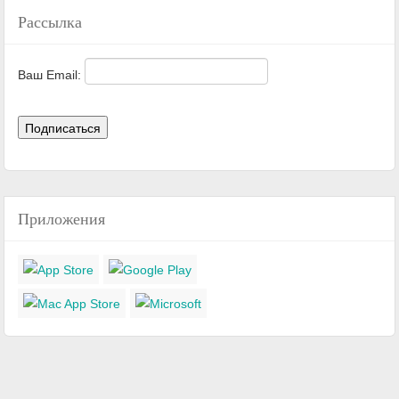
Рассылка
Ваш Email:
Приложения