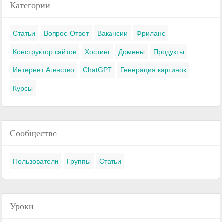
Категории
Статьи
Вопрос-Ответ
Вакансии
Фриланс
Конструктор сайтов
Хостинг
Домены
Продукты
Интернет Агенство
ChatGPT
Генерация картинок
Курсы
Сообщество
Пользователи
Группы
Статьи
Уроки