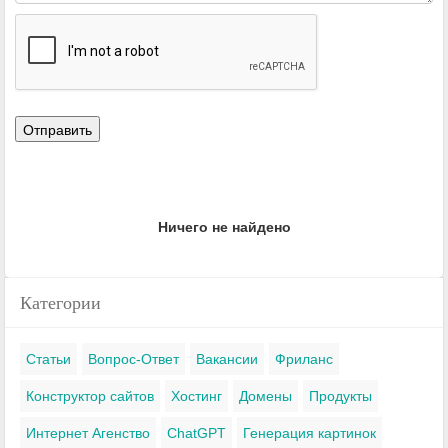
Ничего не найдено
Категории
Статьи
Вопрос-Ответ
Вакансии
Фриланс
Конструктор сайтов
Хостинг
Домены
Продукты
Интернет Агенство
ChatGPT
Генерация картинок