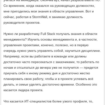
Со временем, когда оказался на руководящих должностях,
мне пригодились мои знания в области управления. Вот и
сейчас, работая в StormWall, я занимаю должность
руководителя проектов.
Нужно ли разработчику Full Stack получать знания в области
менеджмента? Изучить основы менеджмента и, в частности,
управления проектами, конечно, полезно, но в первую
очередь нужно уметь управлять собой, научиться дисциплине.
Например, если вы работаете в команде или должны
достаточно часто пересекаться с заказчиками, то работать по
ночам и отсыпаться до вечера уже не получится — придется
приучать себя к иному режиму дня и достаточно жестко
планировать свою работу, чтобы и в проекте успевать всё
делать, и семье уделять достаточно времени. Особенно это
касается лидера проекта.
Что касается ИТ-специалистов более узкого профиля, то,