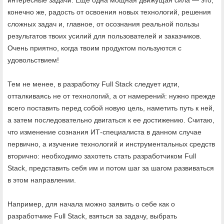
конечно же, радость от освоения новых технологий, решения
сложных задач и, главное, от осознания реальной пользы
результатов твоих усилий для пользователей и заказчиков.
Очень приятно, когда твоим продуктом пользуются с
удовольствием!
Тем не менее, в разработку Full Stack следует идти,
отталкиваясь не от технологий, а от намерений: нужно прежде
всего поставить перед собой новую цель, наметить путь к ней,
а затем последовательно двигаться к ее достижению. Считаю,
что изменение сознания ИТ-специалиста в данном случае
первично, а изучение технологий и инструментальных средств
вторично: необходимо захотеть стать разработчиком Full
Stack, представить себя им и потом шаг за шагом развиваться
в этом направлении.
Например, для начала можно заявить о себе как о
разработчике Full Stack, взяться за задачу, выбрать