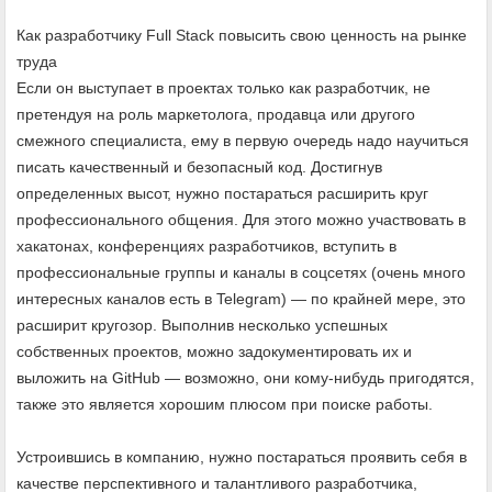
Как разработчику Full Stack повысить свою ценность на рынке
труда
Если он выступает в проектах только как разработчик, не
претендуя на роль маркетолога, продавца или другого
смежного специалиста, ему в первую очередь надо научиться
писать качественный и безопасный код. Достигнув
определенных высот, нужно постараться расширить круг
профессионального общения. Для этого можно участвовать в
хакатонах, конференциях разработчиков, вступить в
профессиональные группы и каналы в соцсетях (очень много
интересных каналов есть в Telegram) — по крайней мере, это
расширит кругозор. Выполнив несколько успешных
собственных проектов, можно задокументировать их и
выложить на GitHub — возможно, они кому-нибудь пригодятся,
также это является хорошим плюсом при поиске работы.
Устроившись в компанию, нужно постараться проявить себя в
качестве перспективного и талантливого разработчика,