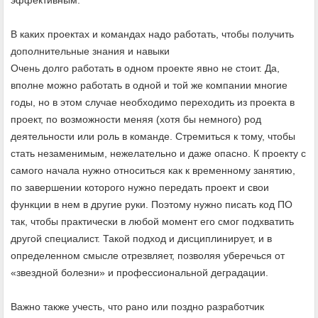
В каких проектах и командах надо работать, чтобы получить
дополнительные знания и навыки
Очень долго работать в одном проекте явно не стоит. Да,
вполне можно работать в одной и той же компании многие
годы, но в этом случае необходимо переходить из проекта в
проект, по возможности меняя (хотя бы немного) род
деятельности или роль в команде. Стремиться к тому, чтобы
стать незаменимым, нежелательно и даже опасно. К проекту с
самого начала нужно относиться как к временному занятию,
по завершении которого нужно передать проект и свои
функции в нем в другие руки. Поэтому нужно писать код ПО
так, чтобы практически в любой момент его смог подхватить
другой специалист. Такой подход и дисциплинирует, и в
определенном смысле отрезвляет, позволяя уберечься от
«звездной болезни» и профессиональной деградации.
Важно также учесть, что рано или поздно разработчик