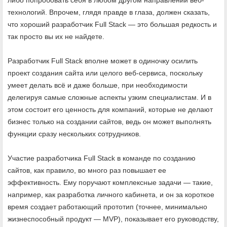
технологий. Впрочем, глядя правде в глаза, должен сказать,
что хороший разработчик Full Stack — это большая редкость и
так просто вы их не найдете.
Разработчик Full Stack вполне может в одиночку осилить
проект создания сайта или целого веб-сервиса, поскольку
умеет делать всё и даже больше, при необходимости
делегируя самые сложные аспекты узким специалистам. И в
этом состоит его ценность для компаний, которые не делают
бизнес только на создании сайтов, ведь он может выполнять
функции сразу нескольких сотрудников.
Участие разработчика Full Stack в команде по созданию
сайтов, как правило, во много раз повышает ее
эффективность. Ему поручают комплексные задачи — такие,
например, как разработка личного кабинета, и он за короткое
время создает работающий прототип (точнее, минимально
жизнеспособный продукт — MVP), показывает его руководству,