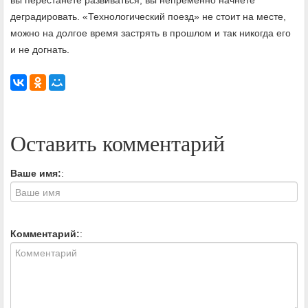
деградировать. «Технологический поезд» не стоит на месте,
можно на долгое время застрять в прошлом и так никогда его
и не догнать.
Оставить комментарий
Ваше имя:
:
Комментарий:
: