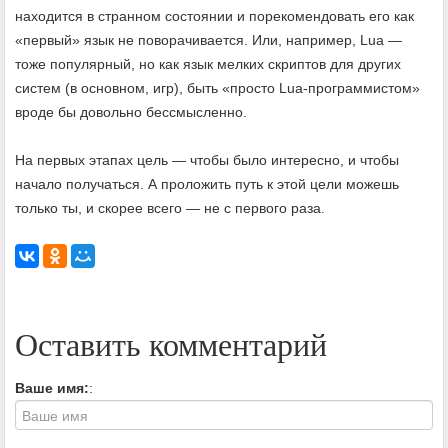
находится в странном состоянии и порекомендовать его как
«первый» язык не поворачивается. Или, например, Lua —
тоже популярный, но как язык мелких скриптов для других
систем (в основном, игр), быть «просто Lua-программистом»
вроде бы довольно бессмысленно.
На первых этапах цель — чтобы было интересно, и чтобы
начало получаться. А проложить путь к этой цели можешь
только ты, и скорее всего — не с первого раза.
Оставить комментарий
Ваше имя:
: