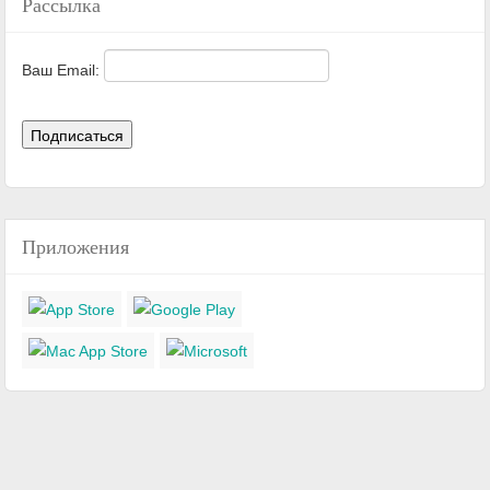
Рассылка
Ваш Email:
Приложения