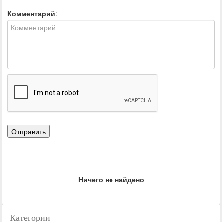
Комментарий:
:
Ничего не найдено
Категории