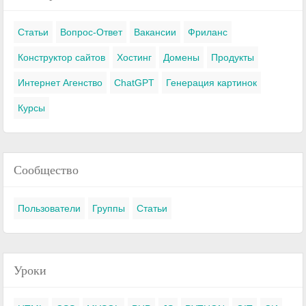
Статьи
Вопрос-Ответ
Вакансии
Фриланс
Конструктор сайтов
Хостинг
Домены
Продукты
Интернет Агенство
ChatGPT
Генерация картинок
Курсы
Сообщество
Пользователи
Группы
Статьи
Уроки