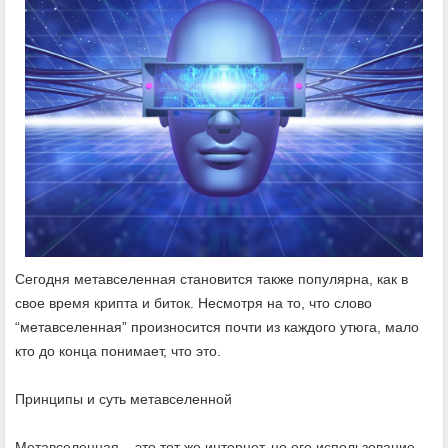
Сегодня метавселенная становится также популярна, как в
свое время крипта и биток. Несмотря на то, что слово
“метавселенная” произносится почти из каждого утюга, мало
кто до конца понимает, что это.
Принципы и суть метавселенной
Метавселенная – это тот же интернет, но его использование