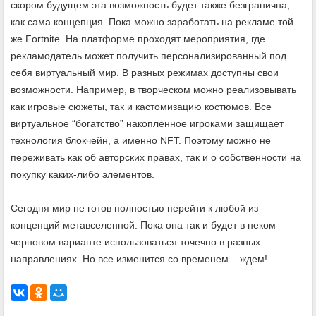
скором будущем эта возможность будет также безгранична,
как сама концепция. Пока можно заработать на рекламе той
же Fortnite. На платформе проходят мероприятия, где
рекламодатель может получить персонализированный под
себя виртуальный мир. В разных режимах доступны свои
возможности. Например, в творческом можно реализовывать
как игровые сюжеты, так и кастомизацию костюмов. Все
виртуальное “богатство” накопленное игроками защищает
технология блокчейн, а именно NFT. Поэтому можно не
переживать как об авторских правах, так и о собственности на
покупку каких-либо элементов.
Сегодня мир не готов полностью перейти к любой из
концепций метавселенной. Пока она так и будет в неком
черновом варианте использоваться точечно в разных
направлениях. Но все изменится со временем – ждем!