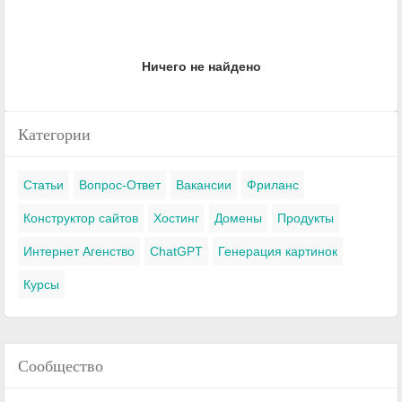
Ничего не найдено
Категории
Статьи
Вопрос-Ответ
Вакансии
Фриланс
Конструктор сайтов
Хостинг
Домены
Продукты
Интернет Агенство
ChatGPT
Генерация картинок
Курсы
Сообщество