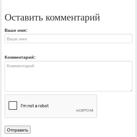
Оставить комментарий
Ваше имя:
:
Комментарий:
: