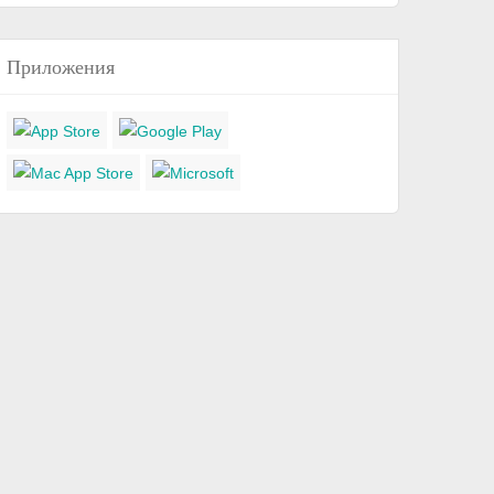
Приложения