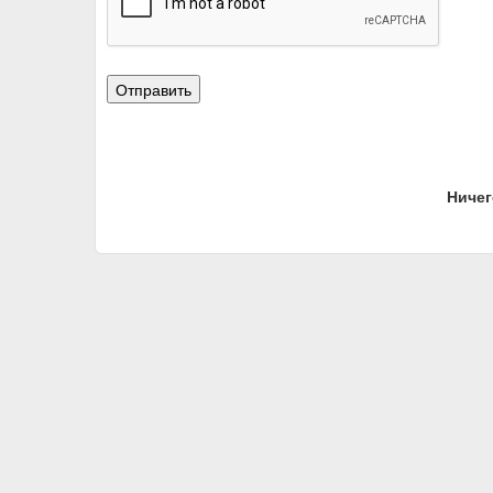
Ничег