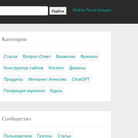
Войти
Регистрация
Категории
Статьи
Вопрос-Ответ
Вакансии
Фриланс
Конструктор сайтов
Хостинг
Домены
Продукты
Интернет Агенство
ChatGPT
Генерация картинок
Курсы
Сообщество
Пользователи
Группы
Статьи