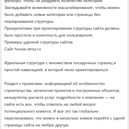
фильтры, чтобы не раздувать количество категорий.
Закладывайте возможности масштабирования, чтобы можно
было добавить новые категории или страницы без
перекраивания структуры.
Приоритетами при проектировании структуры сайта должны
быть простота и понятность для пользователя.
Примеры удачной структуры сайтов
Сайт house-stroy.ru
Идеальная структура с множеством посадочных страниц и
простой навигацией, в которой легко ориентироваться.
Раздел с проектами, информацией об особенностях
строительства, каталогом проектов и построенных объектов,
калькулятор расчета услуг, подробности о компании — на
сайте есть все, чтобы ответить на любой вопрос
потенциального клиента. И все это так глобально
перелинковано, что можно в несколько кликов перейти с одной
страницы сайта на любую другую.