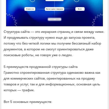
Структура сайта — это иерархия страниц и связи между ними.
И продумывать структуру нужно еще до запуска проекта,
потому что без четкой логики мы получим бессвязный набор
документов, в котором не смогут ориентироваться даже
поисковые роботы, не говоря уже о людях.
5 преимуществ продуманной структуры сайта
Грамотно спроектированная структура одинаково важна как
для коммерческих сайтов, ориентированных на продажу
товаров и услуг, так и для информационных, основная цель
которых — трафик.
Вот 5 основных преимуществ: