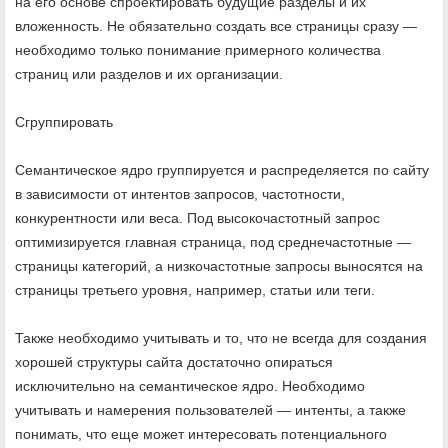
на его основе спроектировать будущие разделы и их
вложенность. Не обязательно создать все страницы сразу —
необходимо только понимание примерного количества
страниц или разделов и их организации.
Сгруппировать
Семантическое ядро группируется и распределяется по сайту
в зависимости от интентов запросов, частотности,
конкурентности или веса. Под высокочастотный запрос
оптимизируется главная страница, под среднечастотные —
страницы категорий, а низкочастотные запросы выносятся на
страницы третьего уровня, например, статьи или теги.
Также необходимо учитывать и то, что не всегда для создания
хорошей структуры сайта достаточно опираться
исключительно на семантическое ядро. Необходимо
учитывать и намерения пользователей — интенты, а также
понимать, что еще может интересовать потенциального