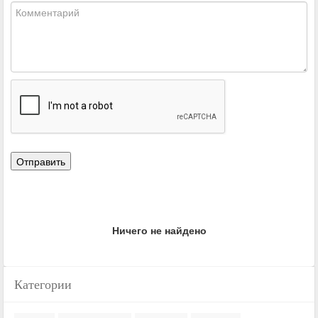
Ничего не найдено
Категории