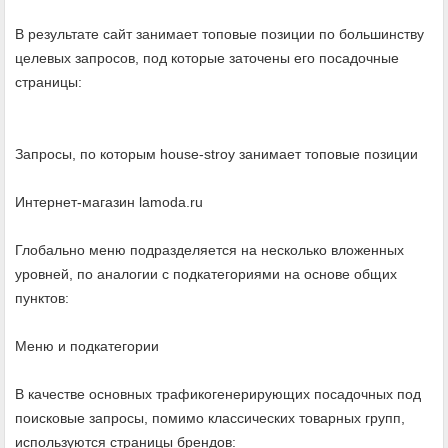
В результате сайт занимает топовые позиции по большинству
целевых запросов, под которые заточены его посадочные
страницы:
Запросы, по которым house-stroy занимает топовые позиции
Интернет-магазин lamoda.ru
Глобально меню подразделяется на несколько вложенных
уровней, по аналогии с подкатегориями на основе общих
пунктов:
Меню и подкатегории
В качестве основных трафикогенерирующих посадочных под
поисковые запросы, помимо классических товарных групп,
используются страницы брендов: