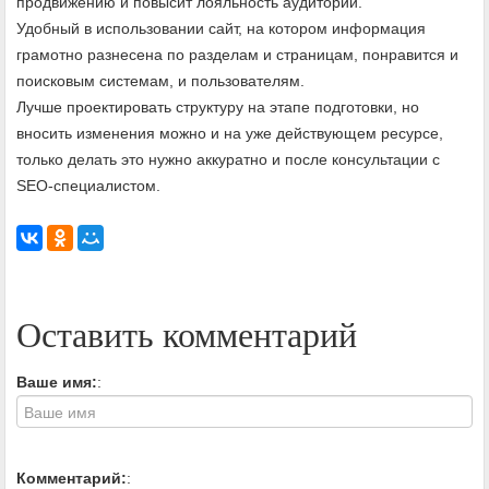
продвижению и повысит лояльность аудитории.
Удобный в использовании сайт, на котором информация
грамотно разнесена по разделам и страницам, понравится и
поисковым системам, и пользователям.
Лучше проектировать структуру на этапе подготовки, но
вносить изменения можно и на уже действующем ресурсе,
только делать это нужно аккуратно и после консультации с
SEO-специалистом.
Оставить комментарий
Ваше имя:
:
Комментарий:
: