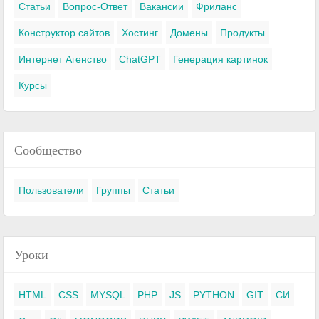
Статьи
Вопрос-Ответ
Вакансии
Фриланс
Конструктор сайтов
Хостинг
Домены
Продукты
Интернет Агенство
ChatGPT
Генерация картинок
Курсы
Сообщество
Пользователи
Группы
Статьи
Уроки
HTML
CSS
MYSQL
PHP
JS
PYTHON
GIT
СИ