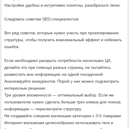
Настройки удобны и интуитивно понятны, разобраться легко.
Следовать советам SEO-специалистов
Вот ряд советов, которые нужно учесть при проектировании
структуры, чтобы получить максимальный эффект и избежать
ошибок:
Если необходимо раскрыть потребности нескольких ЦА,
делайте это при помощи разных страниц, не пытайтесь
разместить всю информацию на одной посадочной.
Анализируйте конкурентов. Порой у них можно подсмотреть
интересные решения.
Три уровня вложенности — оптимальный выбор. Если же
пользователю нужно сделать больше трех кликов для поиска
информации — пересмотрите структуру.
Не создавайте слишком маленькие категории с 3-5 товарами.
Интернет-магазинам целесообразно использовать теги и