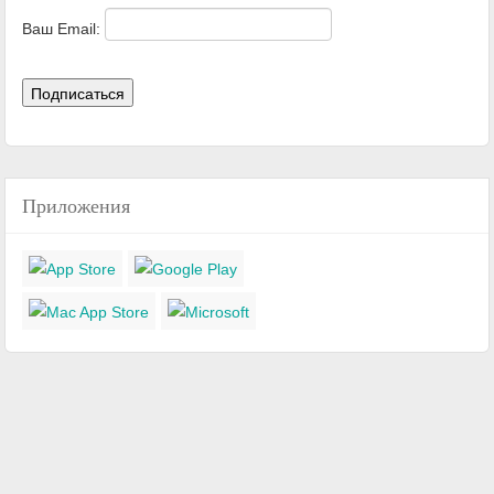
Ваш Email:
Приложения