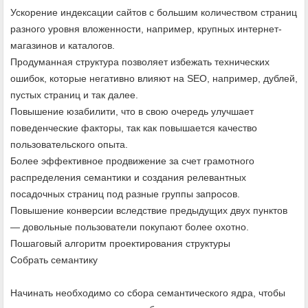
Ускорение индексации сайтов с большим количеством страниц
разного уровня вложенности, например, крупных интернет-
магазинов и каталогов.
Продуманная структура позволяет избежать технических
ошибок, которые негативно влияют на SEO, например, дублей,
пустых страниц и так далее.
Повышение юзабилити, что в свою очередь улучшает
поведенческие факторы, так как повышается качество
пользовательского опыта.
Более эффективное продвижение за счет грамотного
распределения семантики и создания релевантных
посадочных страниц под разные группы запросов.
Повышение конверсии вследствие предыдущих двух пунктов
— довольные пользователи покупают более охотно.
Пошаговый алгоритм проектирования структуры
Собрать семантику
Начинать необходимо со сбора семантического ядра, чтобы