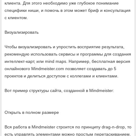
клиента. Для этого необходимо уже глубокое понимание
специфики ниши, и помочь в этом может бриф и консультация
с клиентом.
Визуализировать
Чтобы визуализировать и упростить восприятие результата,
рекомендую использовать сервисы и программы для создания
интеллект-карт, или mind maps. Например, бесплатная версия
онлайнового Mindmeister.com позволяет создавать до 5
проектов и делиться доступом с коллегами и клиентами.
Вот пример структуры сайта, созданной в Mindmeister:
Открыть в полном размере
Вся работа в Mindmeister строится по принципу drag-n-drop, то
есть управлять элементами можно простым перетаскиванием.