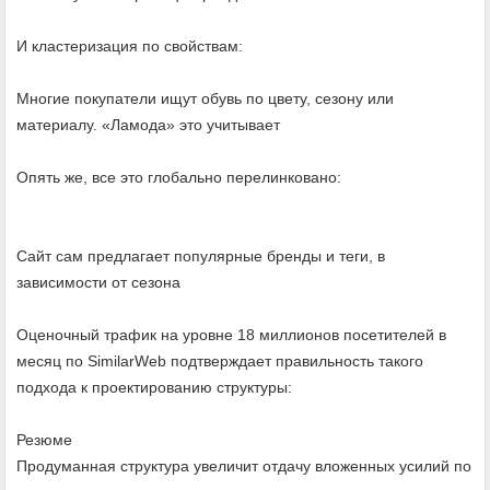
И кластеризация по свойствам:
Многие покупатели ищут обувь по цвету, сезону или
материалу. «Ламода» это учитывает
Опять же, все это глобально перелинковано:
Сайт сам предлагает популярные бренды и теги, в
зависимости от сезона
Оценочный трафик на уровне 18 миллионов посетителей в
месяц по SimilarWeb подтверждает правильность такого
подхода к проектированию структуры:
Резюме
Продуманная структура увеличит отдачу вложенных усилий по