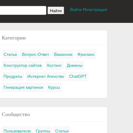
Войти
Регистрация
Категории
Статьи
Вопрос-Ответ
Вакансии
Фриланс
Конструктор сайтов
Хостинг
Домены
Продукты
Интернет Агенство
ChatGPT
Генерация картинок
Курсы
Сообщество
Пользователи
Группы
Статьи