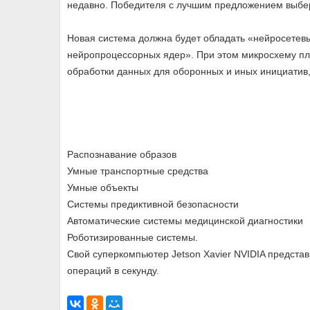
недавно. Победителя с лучшим предложением выбер
Новая система должна будет обладать «нейросетев
нейропроцессорных ядер». При этом микросхему пл
обработки данных для оборонных и иных инициатив,
Распознавание образов
Умные транспортные средства
Умные объекты
Системы предиктивной безопасности
Автоматические системы медицинской диагностики
Роботизированные системы.
Свой суперкомпьютер Jetson Xavier NVIDIA предста
операций в секунду.