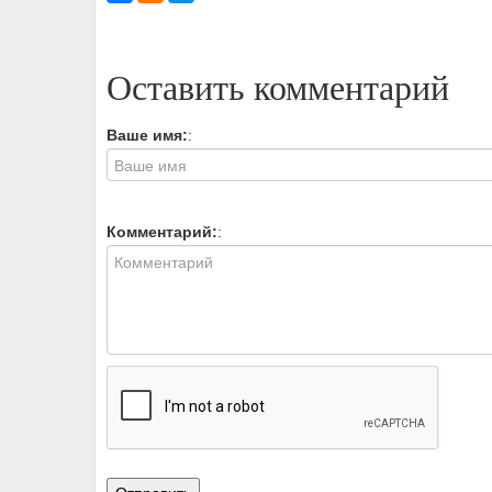
Оставить комментарий
Ваше имя:
:
Комментарий:
: