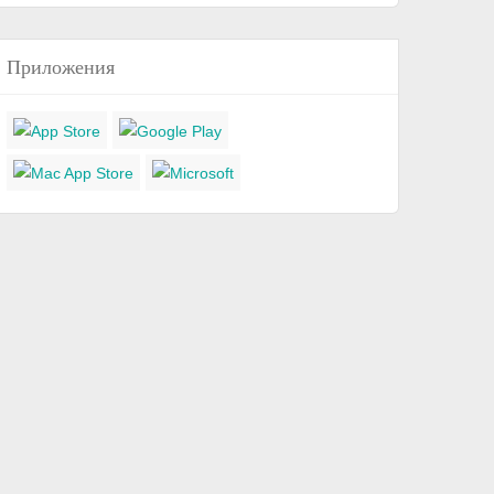
Приложения